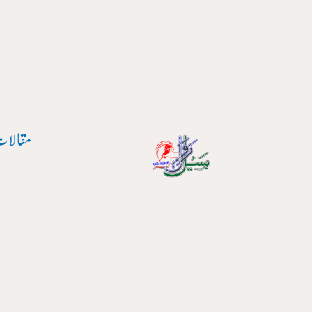
مقالات