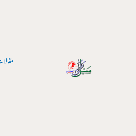
مقالات