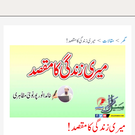
گھر
مقالات
میری زندگی کا مقصد!
میری زندگی کا مقصد!